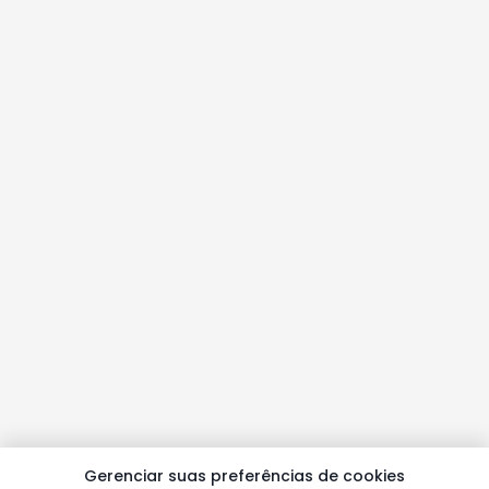
Gerenciar suas preferências de cookies