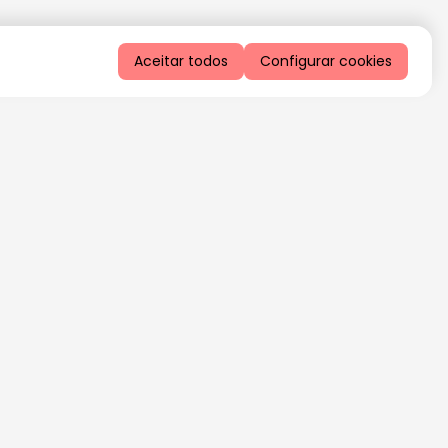
Aceitar todos
Configurar cookies
QUERO RECEBER