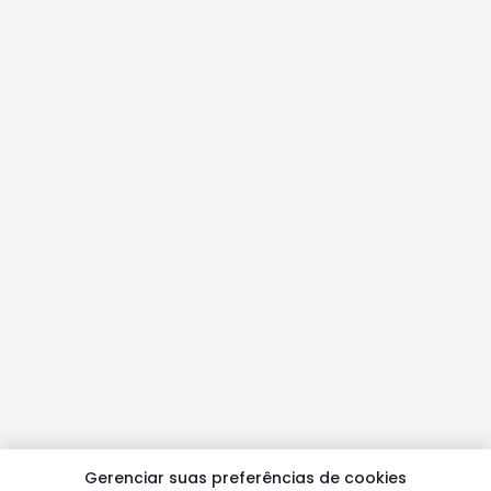
Gerenciar suas preferências de cookies