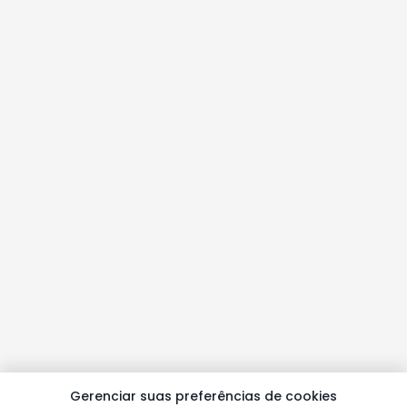
Gerenciar suas preferências de cookies