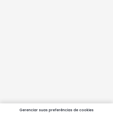
Gerenciar suas preferências de cookies