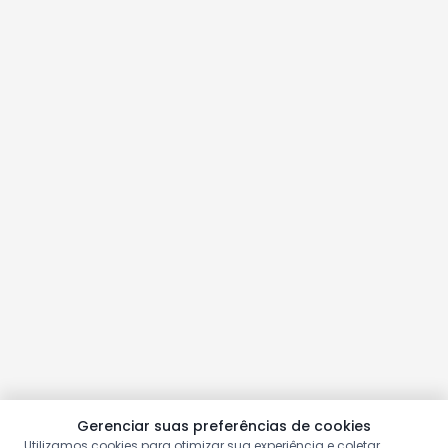
Gerenciar suas preferências de cookies
Utilizamos cookies para otimizar sua experiência e coletar