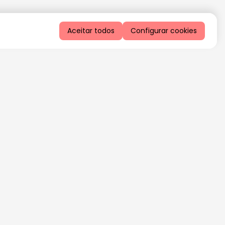
Aceitar todos
Configurar cookies
QUERO RECEBER