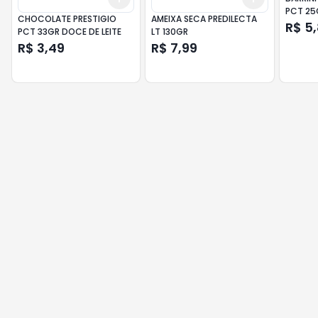
PCT 25
CHOCOLATE PRESTIGIO
AMEIXA SECA PREDILECTA
R$ 5
PCT 33GR DOCE DE LEITE
LT 130GR
R$ 3,49
R$ 7,99