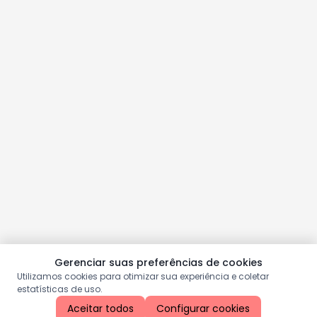
Gerenciar suas preferências de cookies
Utilizamos cookies para otimizar sua experiência e coletar
estatísticas de uso.
Aceitar todos
Configurar cookies