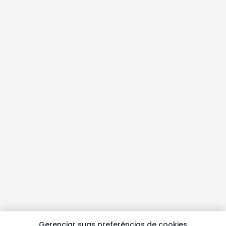
Gerenciar suas preferências de cookies