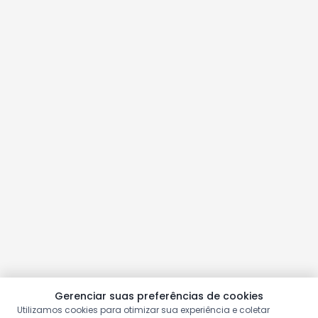
Gerenciar suas preferências de cookies
Utilizamos cookies para otimizar sua experiência e coletar