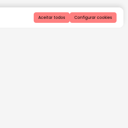
Aceitar todos
Configurar cookies
QUERO RECEBER