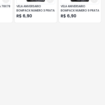
A 78X78
VELA ANIVERSARIO
VELA ANIVERSARIO
BOMPACK NUMERO 3 PRATA
BOMPACK NUMERO 9 PRATA
R$ 6,90
R$ 6,90