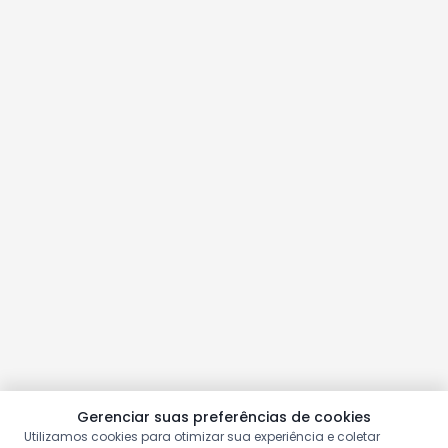
Gerenciar suas preferências de cookies
Utilizamos cookies para otimizar sua experiência e coletar