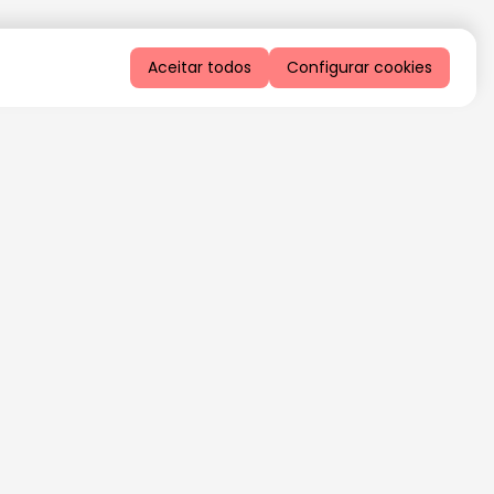
Aceitar todos
Configurar cookies
QUERO RECEBER