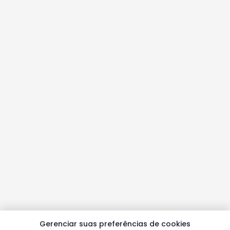
Gerenciar suas preferências de cookies