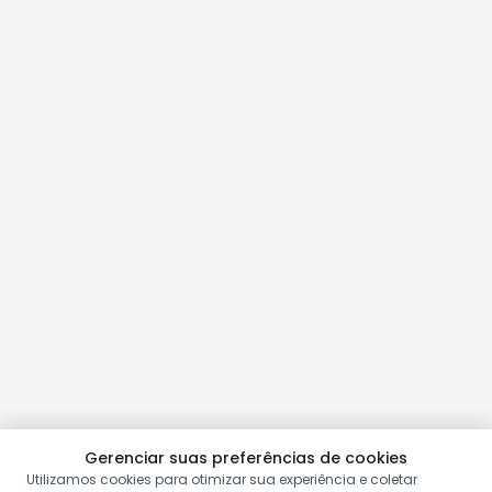
Gerenciar suas preferências de cookies
Utilizamos cookies para otimizar sua experiência e coletar