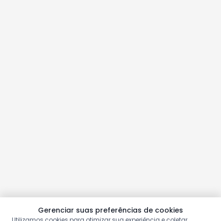
Gerenciar suas preferências de cookies
Utilizamos cookies para otimizar sua experiência e coletar