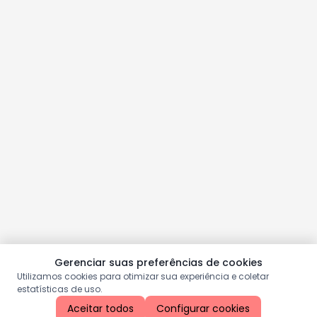
Gerenciar suas preferências de cookies
Utilizamos cookies para otimizar sua experiência e coletar
estatísticas de uso.
Aceitar todos
Configurar cookies