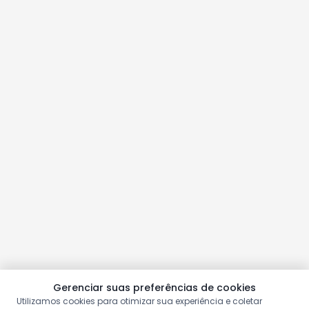
Gerenciar suas preferências de cookies
Utilizamos cookies para otimizar sua experiência e coletar