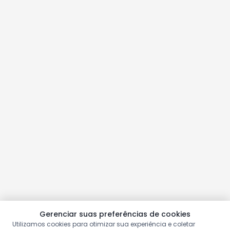
Gerenciar suas preferências de cookies
Utilizamos cookies para otimizar sua experiência e coletar