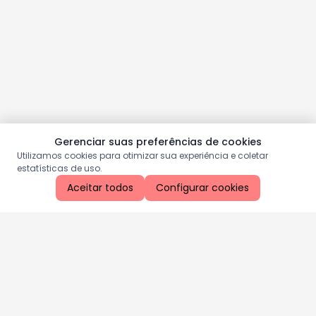
Gerenciar suas preferências de cookies
Utilizamos cookies para otimizar sua experiência e coletar
estatísticas de uso.
Aceitar todos
Configurar cookies