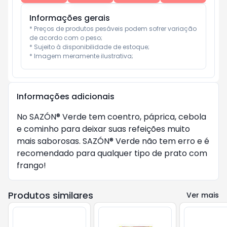
Informações gerais
* Preços de produtos pesáveis podem sofrer variação 
de acordo com o peso;

* Sujeito à disponibilidade de estoque;

* Imagem meramente ilustrativa;
Informações adicionais
No SAZÓN® Verde tem coentro, páprica, cebola
e cominho para deixar suas refeições muito
mais saborosas. SAZÓN® Verde não tem erro e é
recomendado para qualquer tipo de prato com
frango!
Produtos similares
Ver mais