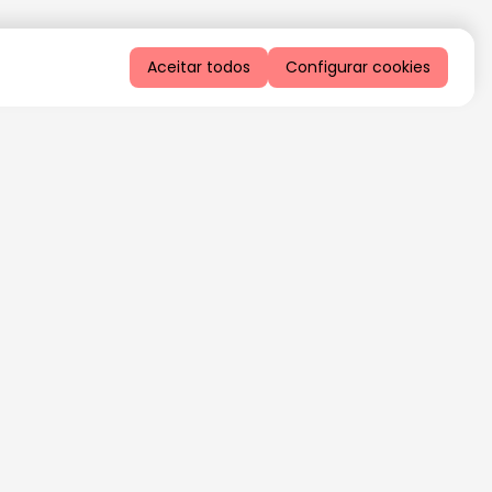
Aceitar todos
Configurar cookies
QUERO RECEBER