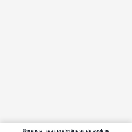
Gerenciar suas preferências de cookies