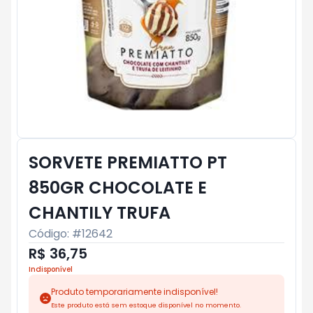
SORVETE PREMIATTO PT
850GR CHOCOLATE E
CHANTILY TRUFA
Código: #
12642
R$ 36,75
Indisponível
Produto temporariamente indisponível!
Este produto está sem estoque disponível no momento.