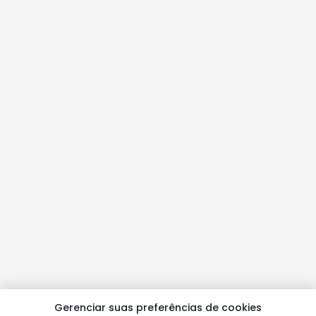
Gerenciar suas preferências de cookies