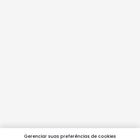
Gerenciar suas preferências de cookies