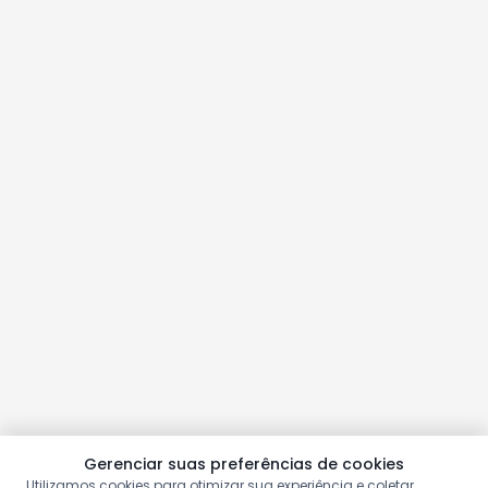
Gerenciar suas preferências de cookies
Utilizamos cookies para otimizar sua experiência e coletar