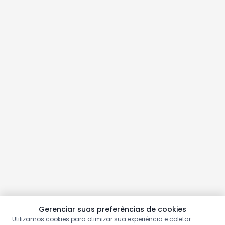
Gerenciar suas preferências de cookies
Utilizamos cookies para otimizar sua experiência e coletar