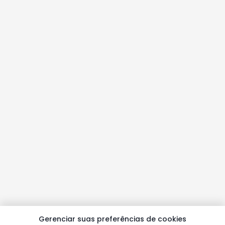
Gerenciar suas preferências de cookies