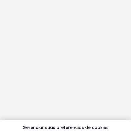
Gerenciar suas preferências de cookies