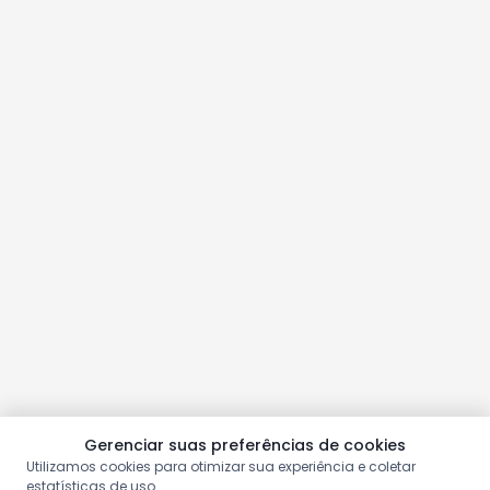
Gerenciar suas preferências de cookies
Utilizamos cookies para otimizar sua experiência e coletar
estatísticas de uso.