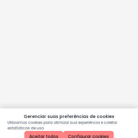
Gerenciar suas preferências de cookies
Utilizamos cookies para otimizar sua experiência e coletar
estatísticas de uso.
Aceitar todos
Configurar cookies