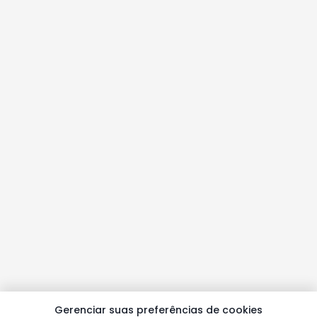
Gerenciar suas preferências de cookies