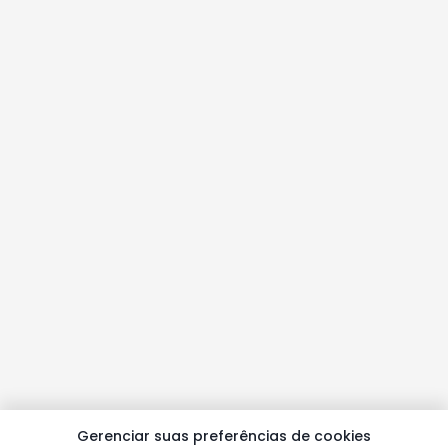
Gerenciar suas preferências de cookies