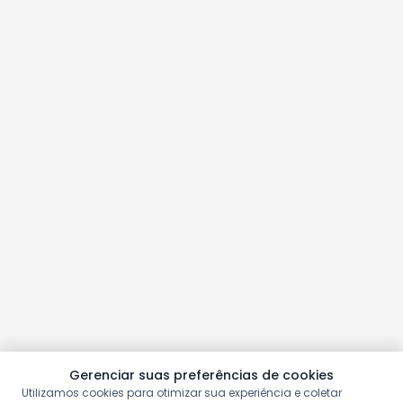
Gerenciar suas preferências de cookies
Utilizamos cookies para otimizar sua experiência e coletar