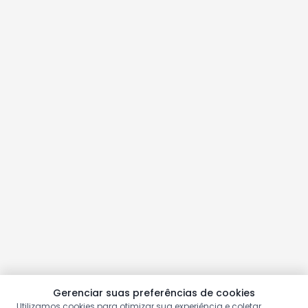
Gerenciar suas preferências de cookies
Utilizamos cookies para otimizar sua experiência e coletar