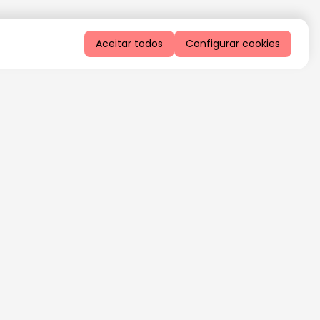
Aceitar todos
Configurar cookies
QUERO RECEBER