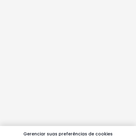
Gerenciar suas preferências de cookies