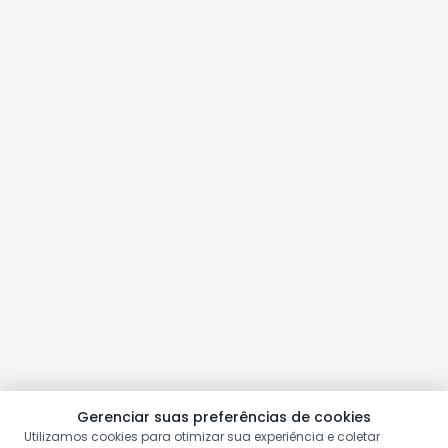
Gerenciar suas preferências de cookies
Utilizamos cookies para otimizar sua experiência e coletar