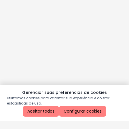
Gerenciar suas preferências de cookies
Utilizamos cookies para otimizar sua experiência e coletar
estatísticas de uso.
Aceitar todos
Configurar cookies