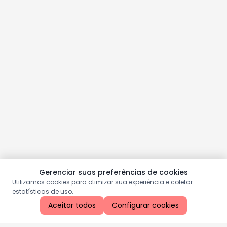
Gerenciar suas preferências de cookies
Utilizamos cookies para otimizar sua experiência e coletar
estatísticas de uso.
Aceitar todos
Configurar cookies