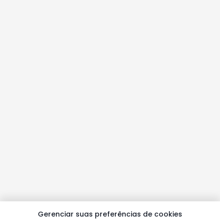
Gerenciar suas preferências de cookies