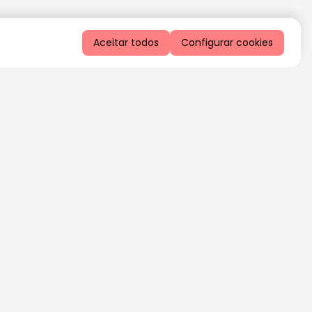
Aceitar todos
Configurar cookies
QUERO RECEBER