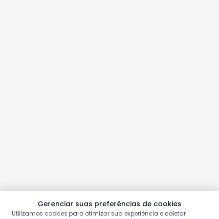
Gerenciar suas preferências de cookies
Utilizamos cookies para otimizar sua experiência e coletar