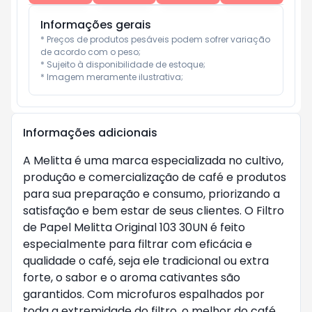
Informações gerais
* Preços de produtos pesáveis podem sofrer variação 
de acordo com o peso;

* Sujeito à disponibilidade de estoque;

* Imagem meramente ilustrativa;
Informações adicionais
A Melitta é uma marca especializada no cultivo,
produção e comercialização de café e produtos
para sua preparação e consumo, priorizando a
satisfação e bem estar de seus clientes. O Filtro
de Papel Melitta Original 103 30UN é feito
especialmente para filtrar com eficácia e
qualidade o café, seja ele tradicional ou extra
forte, o sabor e o aroma cativantes são
garantidos. Com microfuros espalhados por
toda a extremidade do filtro, o melhor do café