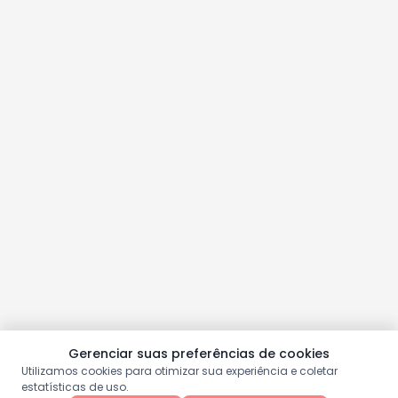
Gerenciar suas preferências de cookies
Utilizamos cookies para otimizar sua experiência e coletar
estatísticas de uso.