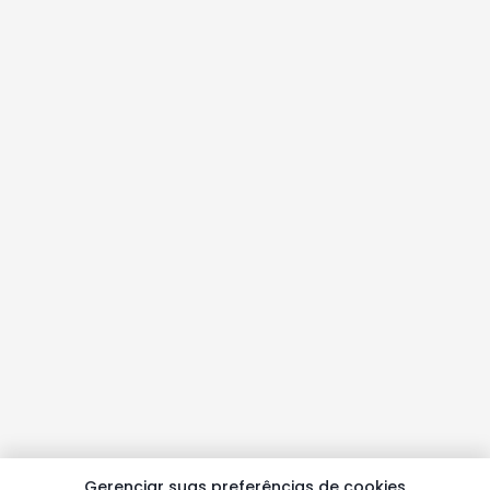
Gerenciar suas preferências de cookies