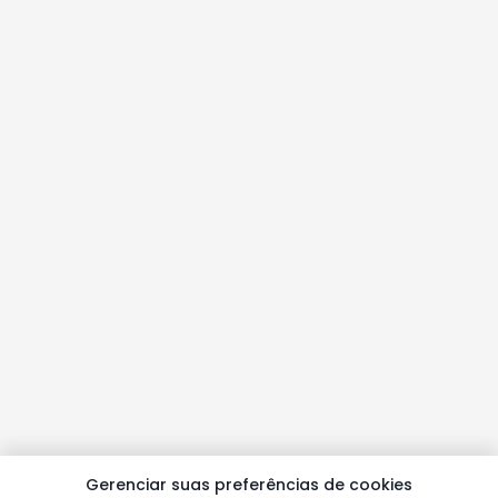
Gerenciar suas preferências de cookies