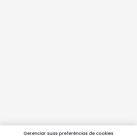
Gerenciar suas preferências de cookies