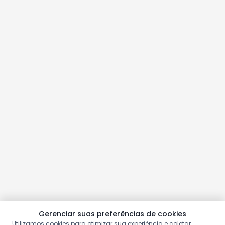
Gerenciar suas preferências de cookies
Utilizamos cookies para otimizar sua experiência e coletar