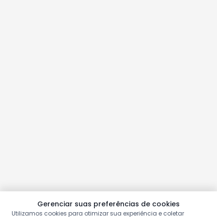
Gerenciar suas preferências de cookies
Utilizamos cookies para otimizar sua experiência e coletar