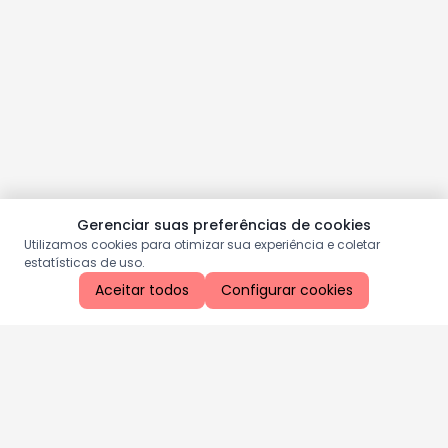
Gerenciar suas preferências de cookies
Utilizamos cookies para otimizar sua experiência e coletar
estatísticas de uso.
Aceitar todos
Configurar cookies