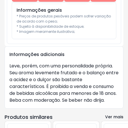
Informações gerais
* Preços de produtos pesáveis podem sofrer variação 
de acordo com o peso;

* Sujeito à disponibilidade de estoque;

* Imagem meramente ilustrativa;
Informações adicionais
Leve, porém, com uma personalidade própria.
Seu aroma levemente frutado e o balanço entre
a acidez e o dulçor são bastante
característicos. É proibida a venda e consumo
de bebidas alcoólicas para menores de 18 anos.
Beba com moderação. Se beber não dirija.
Produtos similares
Ver mais