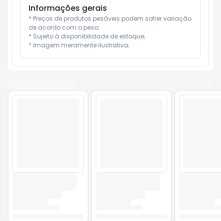
Informações gerais
* Preços de produtos pesáveis podem sofrer variação 
de acordo com o peso;

* Sujeito à disponibilidade de estoque;

* Imagem meramente ilustrativa;